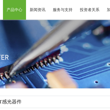
产品中心
新闻资讯
服务与支持
投资者关系
PT感光器件