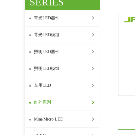
SERIES
红外系列
背光LED器件
背光LED模组
照明LED器件
照明LED模组
车用LED
红外系列
Mini/Micro LED