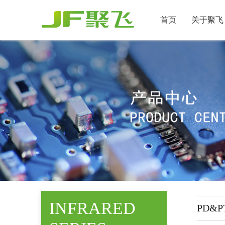
首页
关于聚飞
INFRARED
PD&