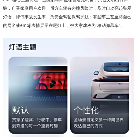
验，广受家庭用户欢迎；后方车辆有碰撞风险时，及时自动亮起警示
灯语，降低事故发生率，为安全驾驶保驾护航；有些车主甚至将自己
的网名或emoji表情展示在尾灯上，被大家戏称为“移动弹幕车”。